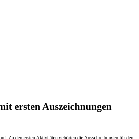
mit ersten Auszeichnungen
 auf. Zu den ersten Aktivitäten gehörten die Ausschreibungen für den