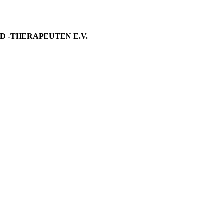
 -THERAPEUTEN E.V.