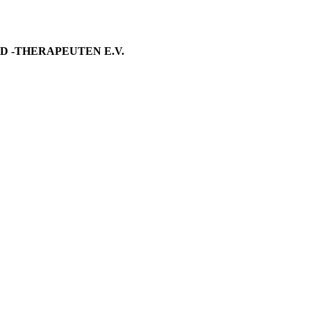
 -THERAPEUTEN E.V.