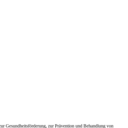
tz zur Gesundheitsförderung, zur Prävention und Behandlung von