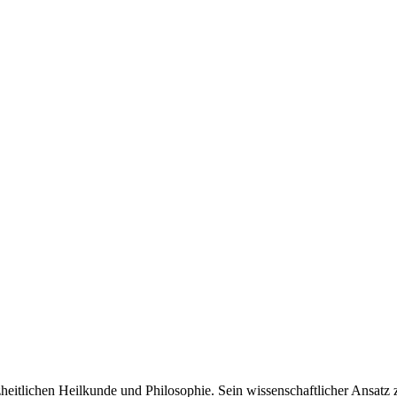
anzheitlichen Heilkunde und Philosophie. Sein wissenschaftlicher Ansa